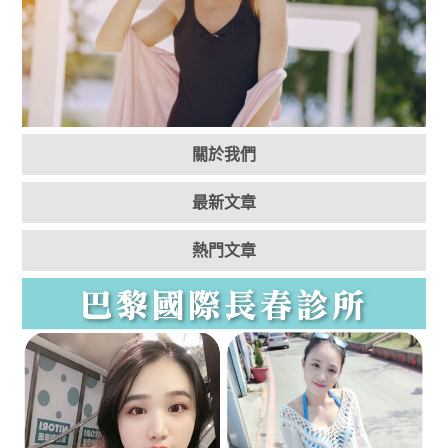
關於我們
最新文章
熱門文章