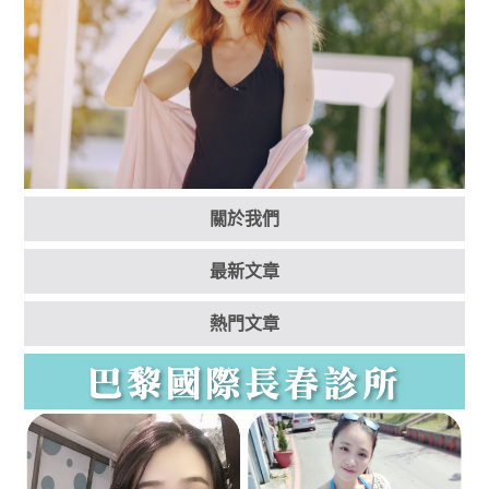
關於我們
最新文章
熱門文章