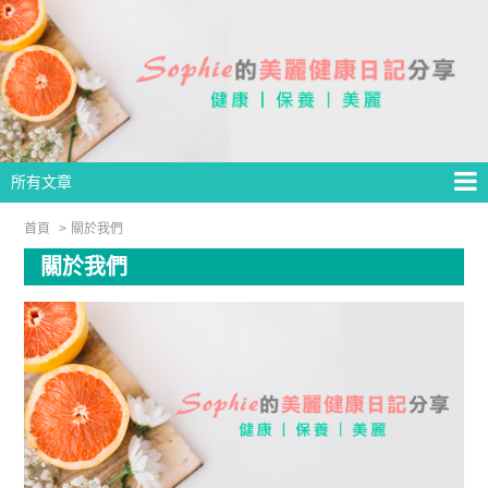
所有文章
首頁
關於我們
關於我們