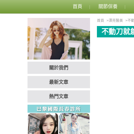
首頁
關節保養
首頁
漂亮醫美
不
不動刀就
關於我們
最新文章
熱門文章